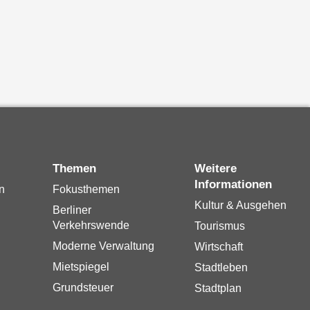
Themen
Weitere
Informationen
n
Fokusthemen
Kultur & Ausgehen
Berliner
Verkehrswende
Tourismus
Moderne Verwaltung
Wirtschaft
Mietspiegel
Stadtleben
Grundsteuer
Stadtplan