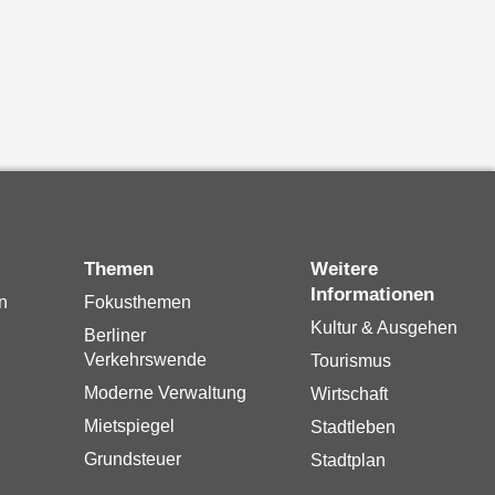
Themen
Weitere
Informationen
n
Fokusthemen
Kultur & Ausgehen
Berliner
Verkehrswende
Tourismus
Moderne Verwaltung
Wirtschaft
Mietspiegel
Stadtleben
Grundsteuer
Stadtplan