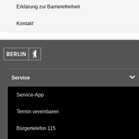
Erklärung zur Barrierefreiheit
+
Kontakt
−
Service
Service-App
Termin vereinbaren
Bürgertelefon 115