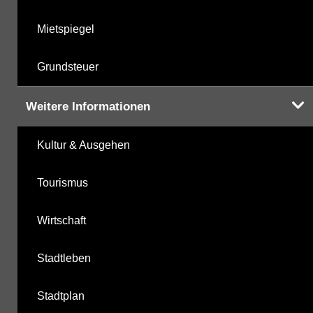
Mietspiegel
Grundsteuer
Weitere Informationen
Kultur & Ausgehen
Tourismus
Wirtschaft
Stadtleben
Stadtplan