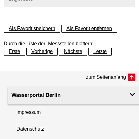
+
Als Favorit speichern
Als Favorit entfernen
−
Durch die Liste der -Messstellen blättern:
Erste
Vorherige
Nächste
Letzte
zum Seitenanfang
Wasserportal Berlin
Impressum
Datenschutz