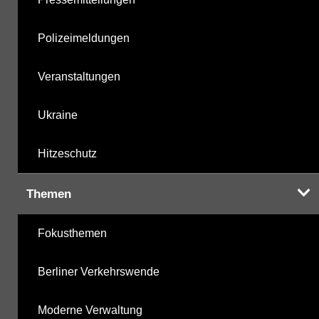
Polizeimeldungen
Veranstaltungen
Ukraine
Hitzeschutz
Themen
Fokusthemen
Berliner Verkehrswende
Moderne Verwaltung