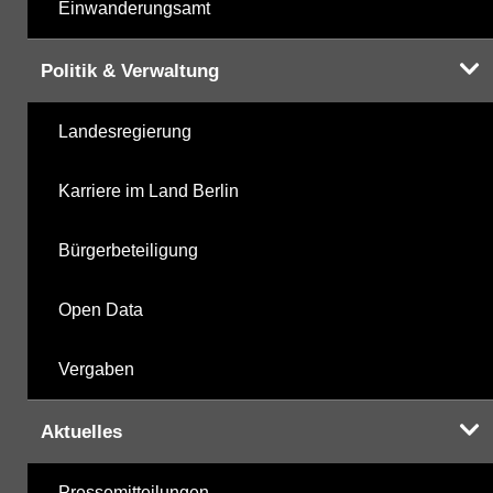
Einwanderungsamt
Politik & Verwaltung
Landesregierung
Karriere im Land Berlin
Bürgerbeteiligung
Open Data
Vergaben
Aktuelles
Pressemitteilungen