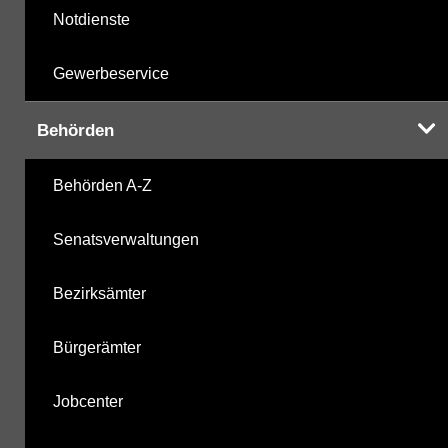
Notdienste
Gewerbeservice
Behörden
Behörden A-Z
Senatsverwaltungen
Bezirksämter
Bürgerämter
Jobcenter