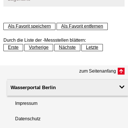
+
Als Favorit speichern
Als Favorit entfernen
−
Durch die Liste der -Messstellen blättern:
Erste
Vorherige
Nächste
Letzte
zum Seitenanfang
Wasserportal Berlin
Impressum
Datenschutz