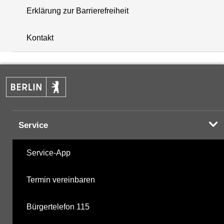
Erklärung zur Barrierefreiheit
+
Kontakt
−
Service
Service-App
Termin vereinbaren
Bürgertelefon 115