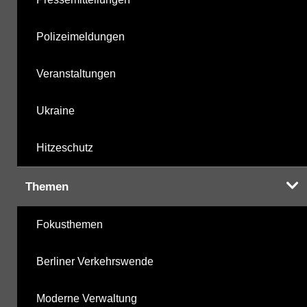
Polizeimeldungen
Veranstaltungen
Ukraine
Hitzeschutz
Themen
Fokusthemen
Berliner Verkehrswende
Moderne Verwaltung