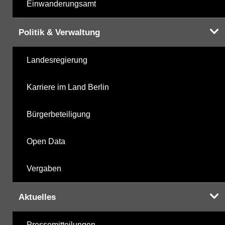
Einwanderungsamt
Politik & Verwaltung
Landesregierung
Karriere im Land Berlin
Bürgerbeteiligung
Open Data
Vergaben
Aktuelles
Pressemitteilungen