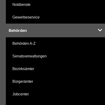
Notdienste
Gewerbeservice
Behörden
Behörden A-Z
Senatsverwaltungen
Bezirksämter
Bürgerämter
Jobcenter