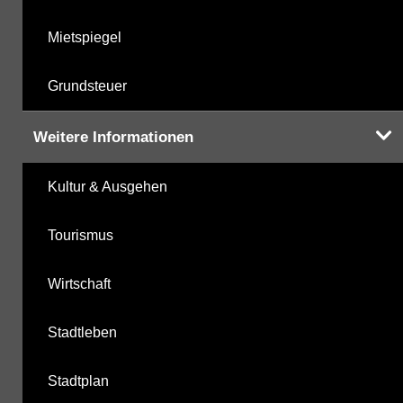
Mietspiegel
Grundsteuer
Weitere Informationen
Kultur & Ausgehen
Tourismus
Wirtschaft
Stadtleben
Stadtplan