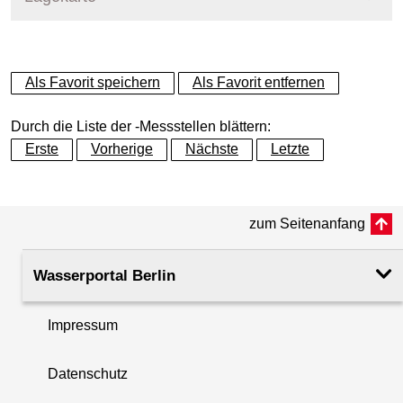
+
Als Favorit speichern
Als Favorit entfernen
−
Durch die Liste der -Messstellen blättern:
Erste
Vorherige
Nächste
Letzte
zum Seitenanfang
Wasserportal Berlin
Impressum
Datenschutz