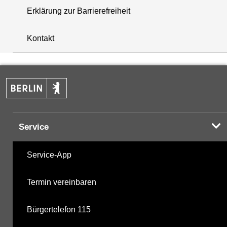
Erklärung zur Barrierefreiheit
+
Kontakt
−
Service
Service-App
Termin vereinbaren
Bürgertelefon 115