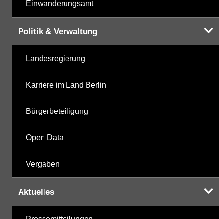
Einwanderungsamt
Politik & Verwaltung
Landesregierung
Karriere im Land Berlin
Bürgerbeteiligung
Open Data
Vergaben
Aktuelles
Pressemitteilungen