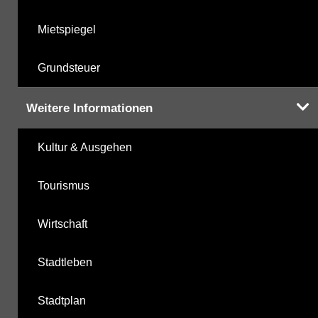
Mietspiegel
Grundsteuer
Weitere Informationen
Kultur & Ausgehen
Tourismus
Wirtschaft
Stadtleben
Stadtplan