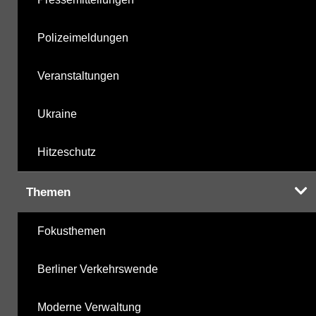
Polizeimeldungen
Veranstaltungen
Ukraine
Hitzeschutz
Themen
Fokusthemen
Berliner Verkehrswende
Moderne Verwaltung