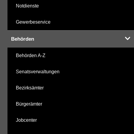
Notdienste
Gewerbeservice
Behörden
Behörden A-Z
Senatsverwaltungen
Bezirksämter
Bürgerämter
Jobcenter