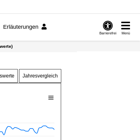
Erläuterungen
Barrierefrei
Menü
werte)
swerte
Jahresvergleich