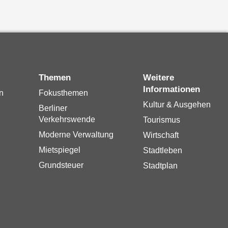
Themen
Weitere
Informationen
n
Fokusthemen
Kultur & Ausgehen
Berliner
Verkehrswende
Tourismus
Moderne Verwaltung
Wirtschaft
Mietspiegel
Stadtleben
Grundsteuer
Stadtplan