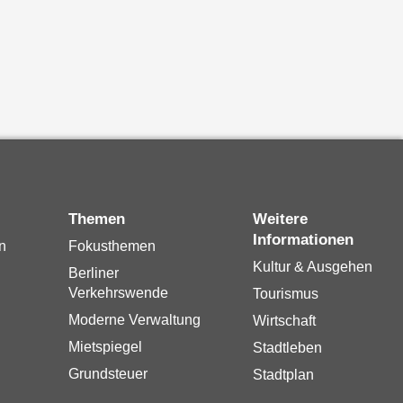
Themen
Weitere
Informationen
n
Fokusthemen
Kultur & Ausgehen
Berliner
Verkehrswende
Tourismus
Moderne Verwaltung
Wirtschaft
Mietspiegel
Stadtleben
Grundsteuer
Stadtplan