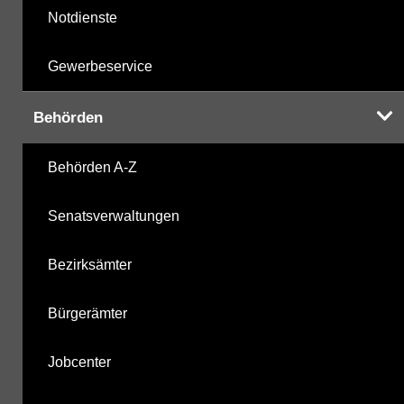
Notdienste
Gewerbeservice
Behörden
Behörden A-Z
Senatsverwaltungen
Bezirksämter
Bürgerämter
Jobcenter