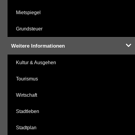
Mietspiegel
Grundsteuer
Weitere Informationen
Kultur & Ausgehen
Tourismus
Wirtschaft
Stadtleben
Stadtplan