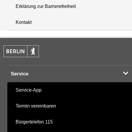
Erklärung zur Barrierefreiheit
+
Kontakt
−
Service
Service-App
Termin vereinbaren
Bürgertelefon 115