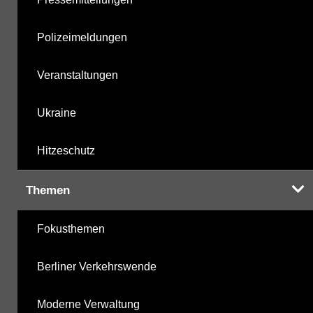
Polizeimeldungen
Veranstaltungen
Ukraine
Hitzeschutz
Themen
Fokusthemen
Berliner Verkehrswende
Moderne Verwaltung