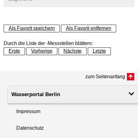
+
Als Favorit speichern
Als Favorit entfernen
−
Durch die Liste der -Messstellen blättern:
Erste
Vorherige
Nächste
Letzte
zum Seitenanfang
Wasserportal Berlin
Impressum
Datenschutz