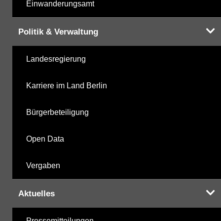
Einwanderungsamt
Politik & Verwaltung
Landesregierung
Karriere im Land Berlin
Bürgerbeteiligung
Open Data
Vergaben
Aktuelles
Pressemitteilungen