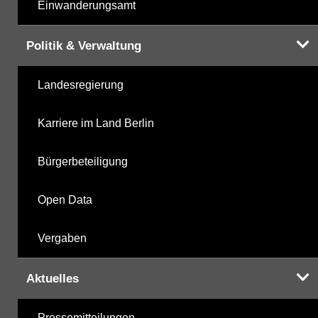
Einwanderungsamt
Politik & Verwaltung
Landesregierung
Karriere im Land Berlin
Bürgerbeteiligung
Open Data
Vergaben
Aktuelles
Pressemitteilungen