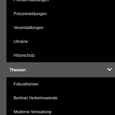
Polizeimeldungen
Veranstaltungen
Ukraine
Hitzeschutz
Themen
Fokusthemen
Berliner Verkehrswende
Moderne Verwaltung