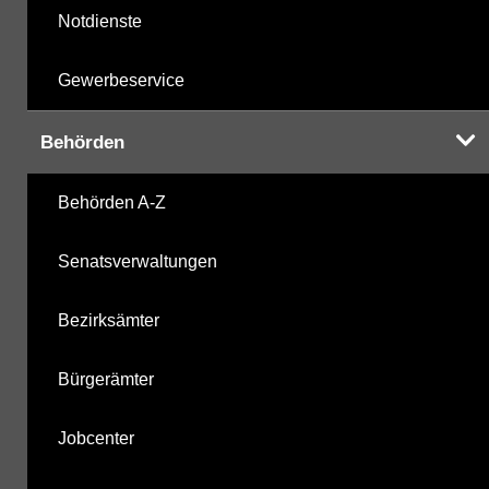
Notdienste
Gewerbeservice
Behörden
Behörden A-Z
Senatsverwaltungen
Bezirksämter
Bürgerämter
Jobcenter