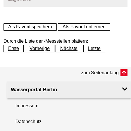
+
Als Favorit speichern
Als Favorit entfernen
−
Durch die Liste der -Messstellen blättern:
Erste
Vorherige
Nächste
Letzte
zum Seitenanfang
Wasserportal Berlin
Impressum
Datenschutz