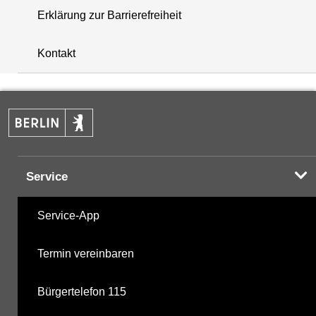
Erklärung zur Barrierefreiheit
+
Kontakt
−
Service
Service-App
Termin vereinbaren
Bürgertelefon 115