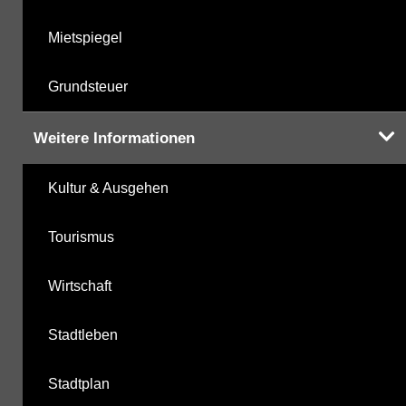
Mietspiegel
Grundsteuer
Weitere Informationen
Kultur & Ausgehen
Tourismus
Wirtschaft
Stadtleben
Stadtplan