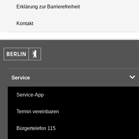
Erklärung zur Barrierefreiheit
+
Kontakt
−
Service
Service-App
Termin vereinbaren
Bürgertelefon 115