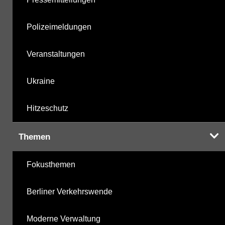
Polizeimeldungen
Veranstaltungen
Ukraine
Hitzeschutz
Themen
Fokusthemen
Berliner Verkehrswende
Moderne Verwaltung