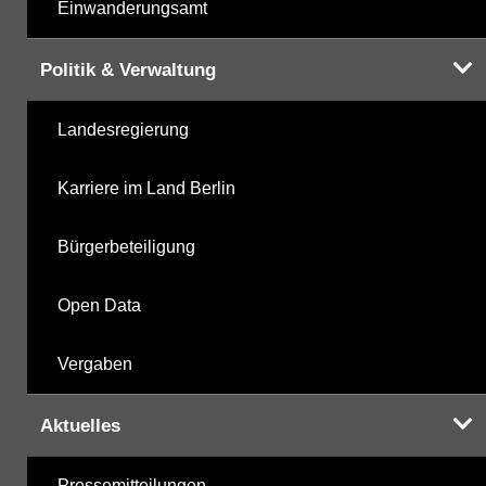
Einwanderungsamt
Politik & Verwaltung
Landesregierung
Karriere im Land Berlin
Bürgerbeteiligung
Open Data
Vergaben
Aktuelles
Pressemitteilungen