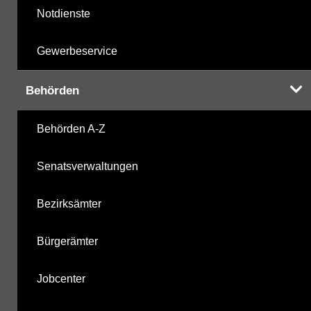
Notdienste
Gewerbeservice
Behörden
Behörden A-Z
Senatsverwaltungen
Bezirksämter
Bürgerämter
Jobcenter