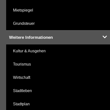
Mietspiegel
Grundsteuer
Weitere Informationen
Kultur & Ausgehen
Tourismus
Wirtschaft
Stadtleben
Stadtplan