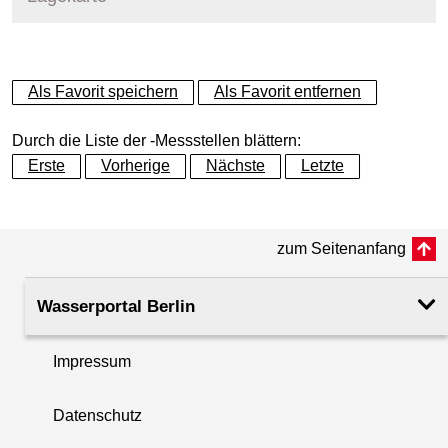
+
Als Favorit speichern
Als Favorit entfernen
−
Durch die Liste der -Messstellen blättern:
Erste
Vorherige
Nächste
Letzte
zum Seitenanfang
Wasserportal Berlin
Impressum
Datenschutz