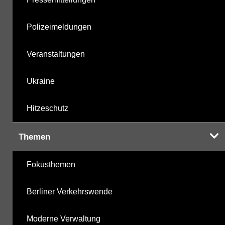
Polizeimeldungen
Veranstaltungen
Ukraine
Hitzeschutz
Themen
Fokusthemen
Berliner Verkehrswende
Moderne Verwaltung