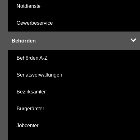
Notdienste
Gewerbeservice
Behörden
Behörden A-Z
Senatsverwaltungen
Bezirksämter
Bürgerämter
Jobcenter