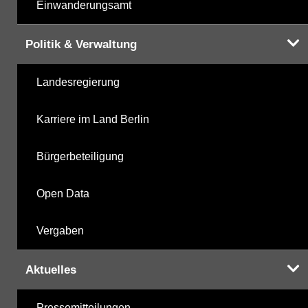
Einwanderungsamt
Politik & Verwaltung
Landesregierung
Karriere im Land Berlin
Bürgerbeteiligung
Open Data
Vergaben
Aktuelles
Pressemitteilungen