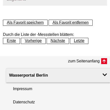
+
Als Favorit speichern
Als Favorit entfernen
−
Durch die Liste der -Messstellen blättern:
Erste
Vorherige
Nächste
Letzte
zum Seitenanfang
Wasserportal Berlin
Impressum
Datenschutz