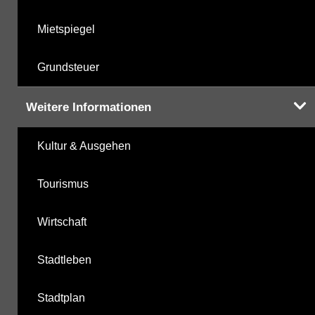
Mietspiegel
Grundsteuer
Weitere Informationen
Kultur & Ausgehen
Tourismus
Wirtschaft
Stadtleben
Stadtplan