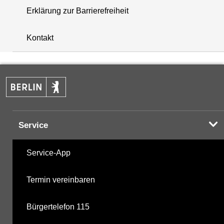
Erklärung zur Barrierefreiheit
+
Kontakt
−
Service
Service-App
Termin vereinbaren
Bürgertelefon 115