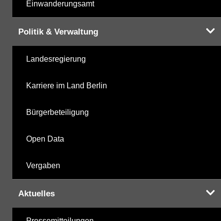
Einwanderungsamt
Politik & Verwaltung
Landesregierung
Karriere im Land Berlin
Bürgerbeteiligung
Open Data
Vergaben
Aktuelles
Pressemitteilungen