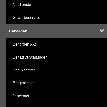
Notdienste
Gewerbeservice
Behörden
Behörden A-Z
Senatsverwaltungen
Bezirksämter
Bürgerämter
Jobcenter