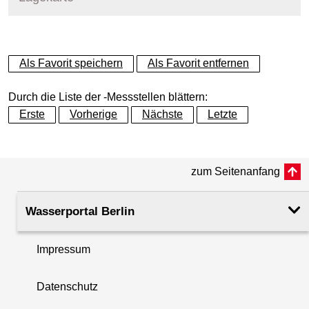
+
Als Favorit speichern
Als Favorit entfernen
−
Durch die Liste der -Messstellen blättern:
Erste
Vorherige
Nächste
Letzte
zum Seitenanfang
Wasserportal Berlin
Impressum
Datenschutz