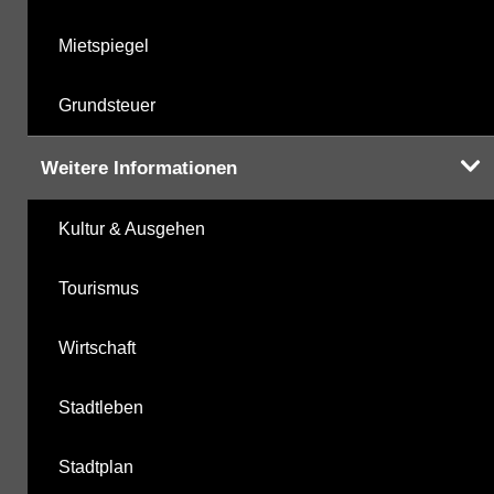
Mietspiegel
Grundsteuer
Weitere Informationen
Kultur & Ausgehen
Tourismus
Wirtschaft
Stadtleben
Stadtplan