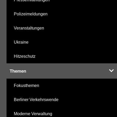
Polizeimeldungen
Veranstaltungen
Ukraine
Hitzeschutz
Themen
Fokusthemen
Berliner Verkehrswende
Moderne Verwaltung