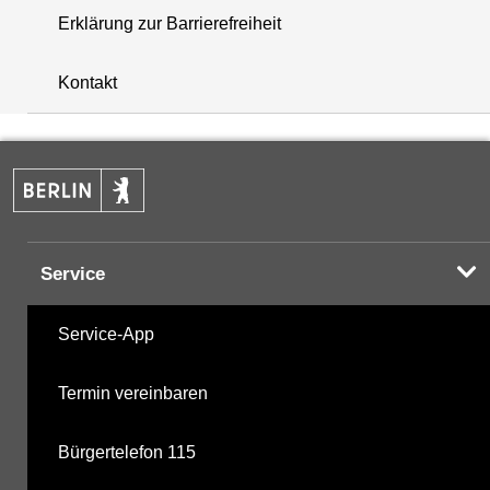
Erklärung zur Barrierefreiheit
+
Kontakt
−
Service
Service-App
Termin vereinbaren
Bürgertelefon 115