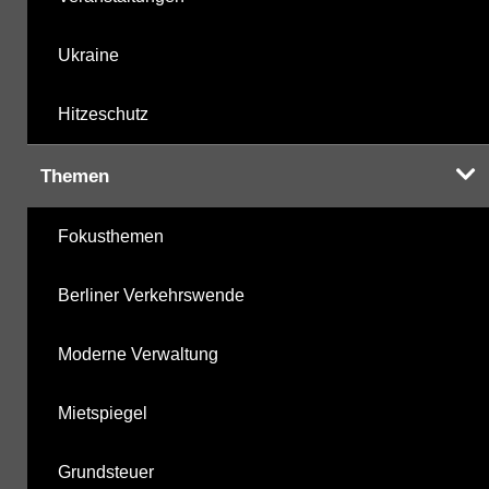
Ukraine
Hitzeschutz
Themen
Fokusthemen
Berliner Verkehrswende
Moderne Verwaltung
Mietspiegel
Grundsteuer