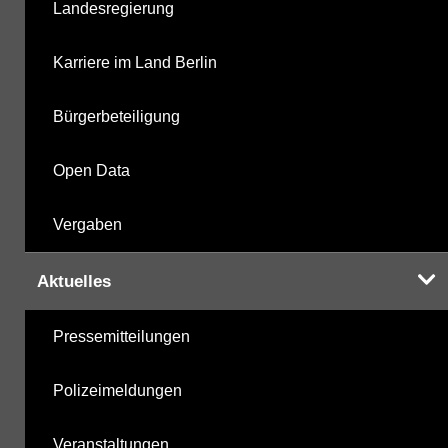
Landesregierung
Karriere im Land Berlin
Bürgerbeteiligung
Open Data
Vergaben
Aktuelles
Pressemitteilungen
Polizeimeldungen
Veranstaltungen