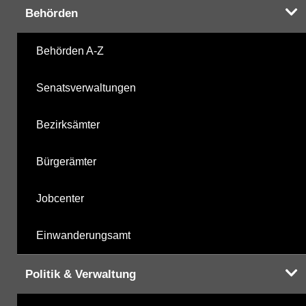
Behörden
Behörden A-Z
Senatsverwaltungen
Bezirksämter
Bürgerämter
Jobcenter
Einwanderungsamt
Politik & Verwaltung