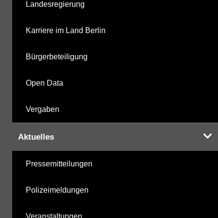
Landesregierung
Karriere im Land Berlin
Bürgerbeteiligung
Open Data
Vergaben
Aktuelles
Pressemitteilungen
Polizeimeldungen
Veranstaltungen