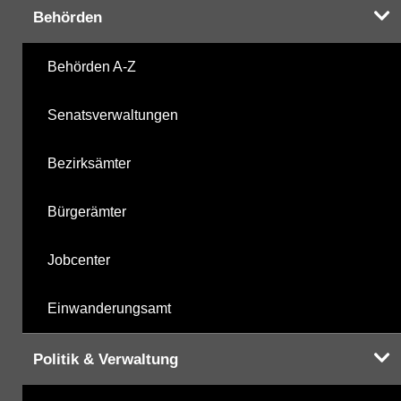
Behörden
Behörden A-Z
Senatsverwaltungen
Bezirksämter
Bürgerämter
Jobcenter
Einwanderungsamt
Politik & Verwaltung