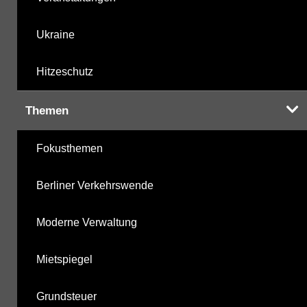
Ukraine
Hitzeschutz
Themen
Fokusthemen
Berliner Verkehrswende
Moderne Verwaltung
Mietspiegel
Grundsteuer