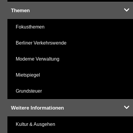
Themen
Fokusthemen
Berliner Verkehrswende
Moderne Verwaltung
Mietspiegel
Grundsteuer
Weitere Informationen
Kultur & Ausgehen