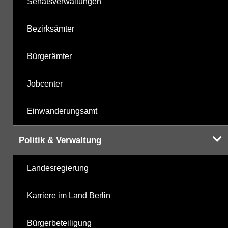
Senatsverwaltungen
Bezirksämter
Bürgerämter
Jobcenter
Einwanderungsamt
Politik & Verwaltung
Landesregierung
Karriere im Land Berlin
Bürgerbeteiligung