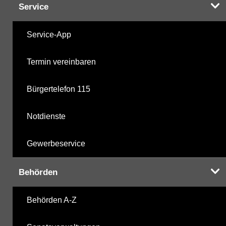
Service
Service-App
Termin vereinbaren
Bürgertelefon 115
Notdienste
Gewerbeservice
Behörden
Behörden A-Z