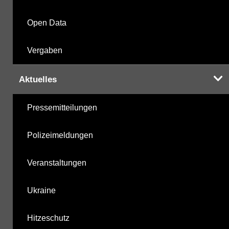
Open Data
Vergaben
Aktuelles
Pressemitteilungen
Polizeimeldungen
Veranstaltungen
Ukraine
Hitzeschutz