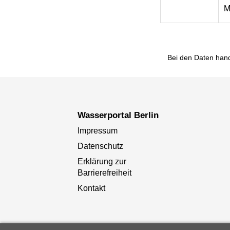
M
Bei den Daten hand
Wasserportal Berlin
Impressum
Datenschutz
Erklärung zur
Barrierefreiheit
Kontakt