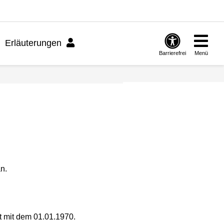
Erläuterungen
Barrierefrei
Menü
n.
t mit dem 01.01.1970.