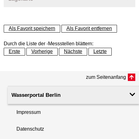
+
Als Favorit speichern
Als Favorit entfernen
−
Durch die Liste der -Messstellen blättern:
Erste
Vorherige
Nächste
Letzte
zum Seitenanfang
Wasserportal Berlin
Impressum
Datenschutz