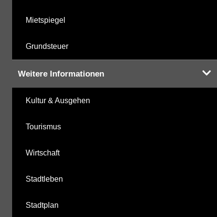
Mietspiegel
Grundsteuer
Weitere Informationen
Kultur & Ausgehen
Tourismus
Wirtschaft
Stadtleben
Stadtplan