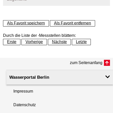
+
Als Favorit speichern
Als Favorit entfernen
−
Durch die Liste der -Messstellen blättern:
Erste
Vorherige
Nächste
Letzte
zum Seitenanfang
Wasserportal Berlin
Impressum
Datenschutz