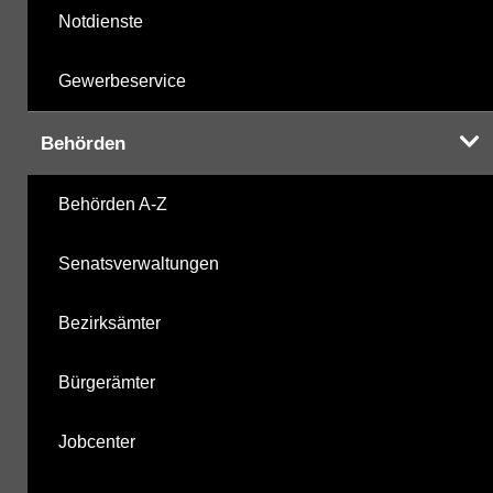
Notdienste
Gewerbeservice
Behörden
Behörden A-Z
Senatsverwaltungen
Bezirksämter
Bürgerämter
Jobcenter