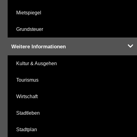
Mietspiegel
Grundsteuer
Weitere Informationen
Kultur & Ausgehen
Tourismus
Wirtschaft
Stadtleben
Stadtplan