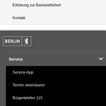
Erklärung zur Barrierefreiheit
+
Kontakt
−
Service
Service-App
Termin vereinbaren
Bürgertelefon 115