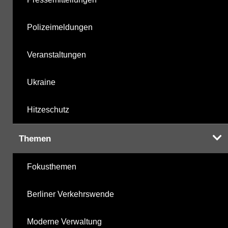
Polizeimeldungen
Veranstaltungen
Ukraine
Hitzeschutz
Themen
Fokusthemen
Berliner Verkehrswende
Moderne Verwaltung