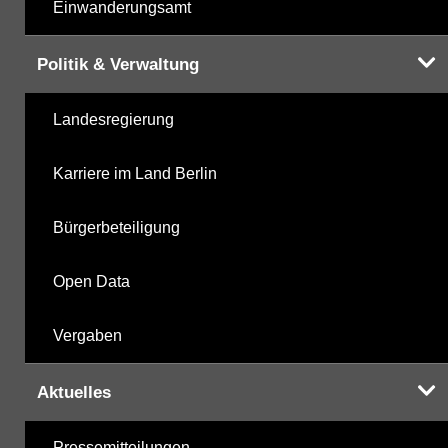
Einwanderungsamt
Politik & Verwaltung
Landesregierung
Karriere im Land Berlin
Bürgerbeteiligung
Open Data
Vergaben
Aktuelles
Pressemitteilungen