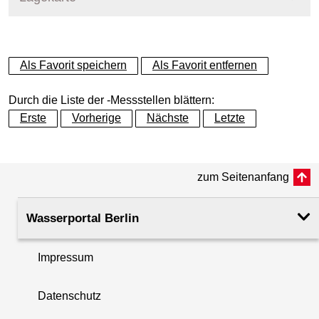
+
Als Favorit speichern
Als Favorit entfernen
−
Durch die Liste der -Messstellen blättern:
Erste
Vorherige
Nächste
Letzte
zum Seitenanfang
Wasserportal Berlin
Impressum
Datenschutz