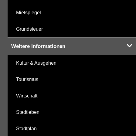
Mietspiegel
Grundsteuer
Weitere Informationen
Kultur & Ausgehen
Tourismus
Wirtschaft
Stadtleben
Stadtplan