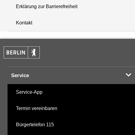
Erklärung zur Barrierefreiheit
+
Kontakt
−
Service
Service-App
Termin vereinbaren
Bürgertelefon 115