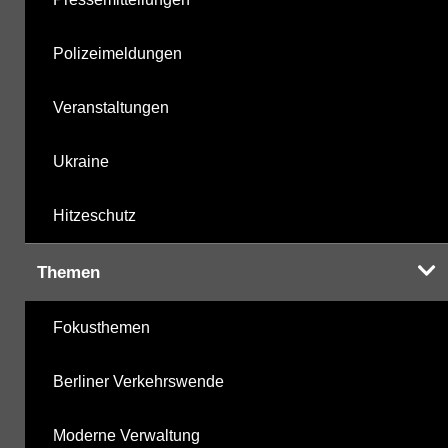
Polizeimeldungen
Veranstaltungen
Ukraine
Hitzeschutz
Themen
Fokusthemen
Berliner Verkehrswende
Moderne Verwaltung