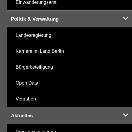
Einwanderungsamt
Politik & Verwaltung
Landesregierung
Karriere im Land Berlin
Bürgerbeteiligung
Open Data
Vergaben
Aktuelles
Pressemitteilungen