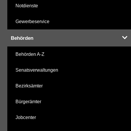
Notdienste
Gewerbeservice
Behörden
Behörden A-Z
Senatsverwaltungen
Bezirksämter
Bürgerämter
Jobcenter