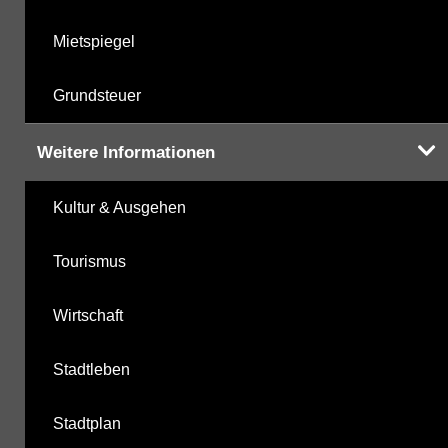
Mietspiegel
Grundsteuer
Weitere Informationen
Kultur & Ausgehen
Tourismus
Wirtschaft
Stadtleben
Stadtplan