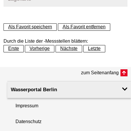
+
Als Favorit speichern
Als Favorit entfernen
−
Durch die Liste der -Messstellen blättern:
Erste
Vorherige
Nächste
Letzte
zum Seitenanfang
Wasserportal Berlin
Impressum
Datenschutz