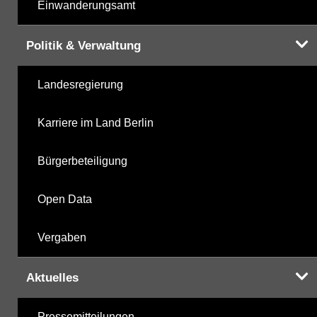
Einwanderungsamt
Politik & Verwaltung
Landesregierung
Karriere im Land Berlin
Bürgerbeteiligung
Open Data
Vergaben
Aktuelles
Pressemitteilungen