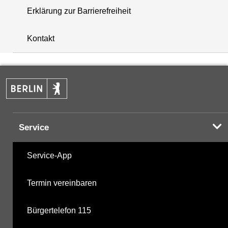
Erklärung zur Barrierefreiheit
+
Kontakt
−
Service
Service-App
Termin vereinbaren
Bürgertelefon 115