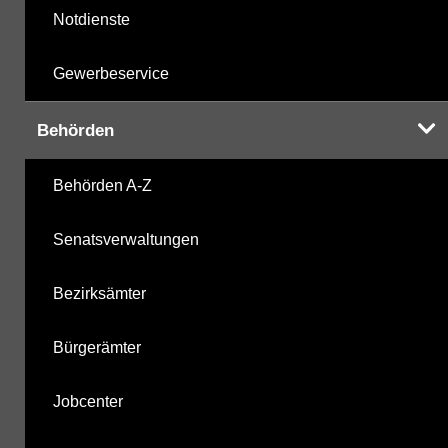
Notdienste
Gewerbeservice
Behörden
Behörden A-Z
Senatsverwaltungen
Bezirksämter
Bürgerämter
Jobcenter