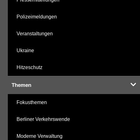
Polizeimeldungen
Veranstaltungen
Ukraine
Hitzeschutz
Themen
Fokusthemen
Berliner Verkehrswende
Moderne Verwaltung