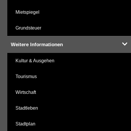
Mietspiegel
Grundsteuer
Weitere Informationen
Kultur & Ausgehen
Tourismus
Wirtschaft
Stadtleben
Stadtplan