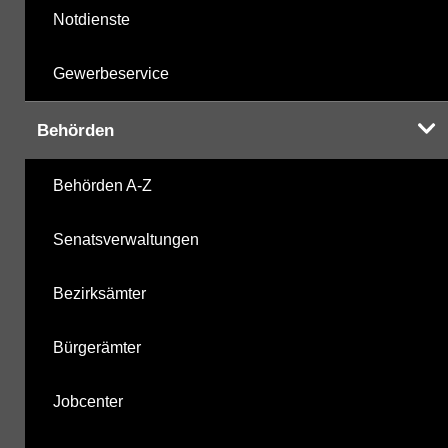
Notdienste
Gewerbeservice
Behörden
Behörden A-Z
Senatsverwaltungen
Bezirksämter
Bürgerämter
Jobcenter