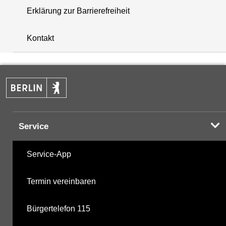
Erklärung zur Barrierefreiheit
+
Kontakt
−
Service
Service-App
Termin vereinbaren
Bürgertelefon 115