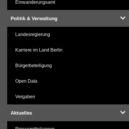
Einwanderungsamt
Politik & Verwaltung
Landesregierung
Karriere im Land Berlin
Bürgerbeteiligung
Open Data
Vergaben
Aktuelles
Pressemitteilungen