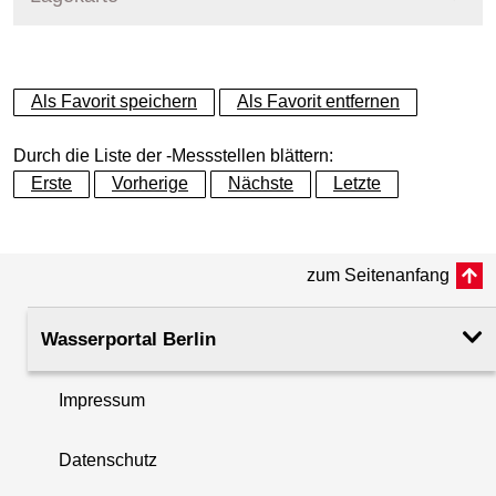
+
Als Favorit speichern
Als Favorit entfernen
−
Durch die Liste der -Messstellen blättern:
Erste
Vorherige
Nächste
Letzte
zum Seitenanfang
Wasserportal Berlin
Impressum
Datenschutz