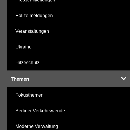
Polizeimeldungen
Veranstaltungen
Ukraine
Hitzeschutz
Themen
Fokusthemen
Berliner Verkehrswende
Moderne Verwaltung