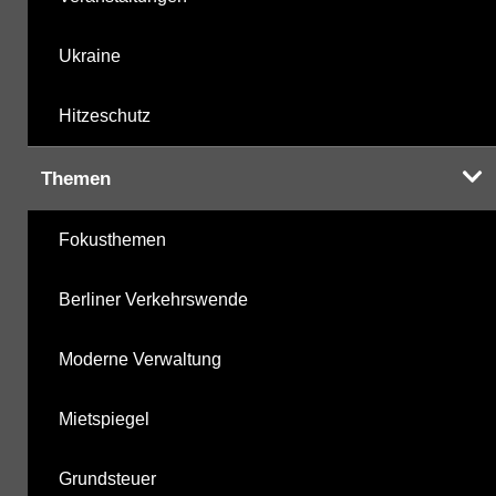
Ukraine
Hitzeschutz
Themen
Fokusthemen
Berliner Verkehrswende
Moderne Verwaltung
Mietspiegel
Grundsteuer