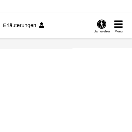
Erläuterungen
Barrierefrei
Menü