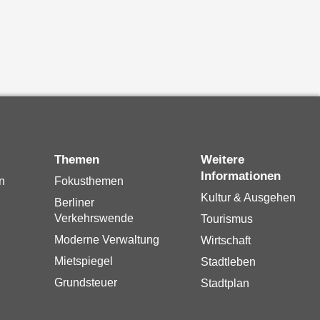
Themen
Weitere
Informationen
n
Fokusthemen
Kultur & Ausgehen
Berliner
Verkehrswende
Tourismus
Moderne Verwaltung
Wirtschaft
Mietspiegel
Stadtleben
Grundsteuer
Stadtplan