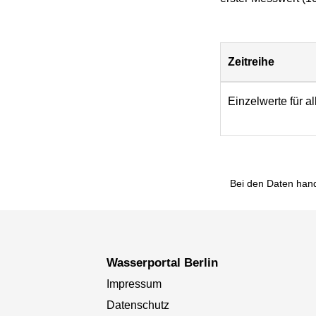
Zeitreihe
Download
Einzelwerte für a
Bei den Daten hand
Wasserportal Berlin
Impressum
Datenschutz