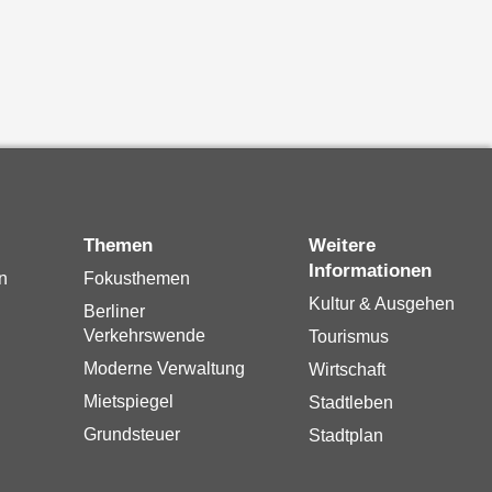
Themen
Weitere
Informationen
n
Fokusthemen
Kultur & Ausgehen
Berliner
Verkehrswende
Tourismus
Moderne Verwaltung
Wirtschaft
Mietspiegel
Stadtleben
Grundsteuer
Stadtplan