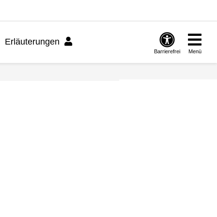
Erläuterungen
Barrierefrei
Menü