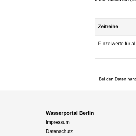
Zeitreihe
Download
Einzelwerte für a
Bei den Daten hand
Wasserportal Berlin
Impressum
Datenschutz