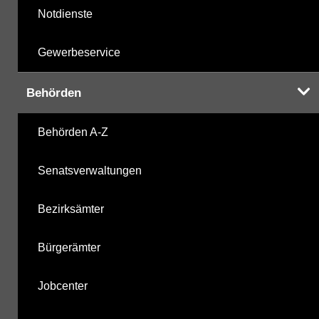
Notdienste
Gewerbeservice
Behörden
Behörden A-Z
Senatsverwaltungen
Bezirksämter
Bürgerämter
Jobcenter