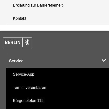
Erklärung zur Barrierefreiheit
+
Kontakt
−
Service
Service-App
Termin vereinbaren
Bürgertelefon 115