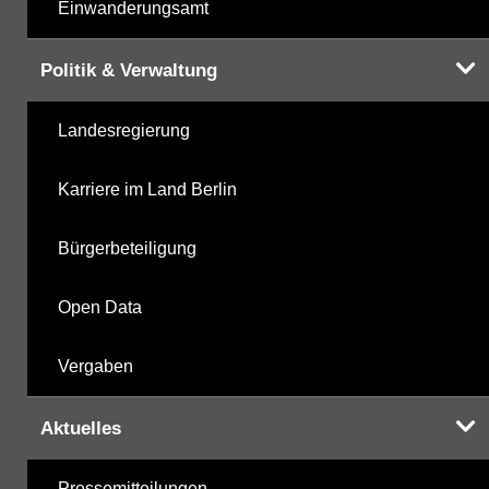
Einwanderungsamt
Politik & Verwaltung
Landesregierung
Karriere im Land Berlin
Bürgerbeteiligung
Open Data
Vergaben
Aktuelles
Pressemitteilungen