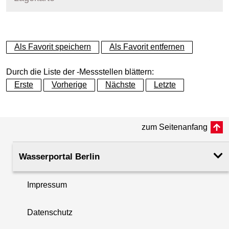
+
Als Favorit speichern
Als Favorit entfernen
−
Durch die Liste der -Messstellen blättern:
Erste
Vorherige
Nächste
Letzte
zum Seitenanfang
Wasserportal Berlin
Impressum
Datenschutz