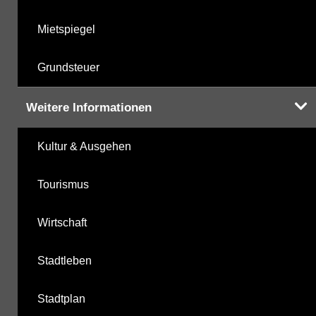
Mietspiegel
Grundsteuer
Weitere Informationen
Kultur & Ausgehen
Tourismus
Wirtschaft
Stadtleben
Stadtplan