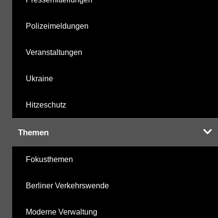
Polizeimeldungen
Veranstaltungen
Ukraine
Hitzeschutz
Themen
Fokusthemen
Berliner Verkehrswende
Moderne Verwaltung