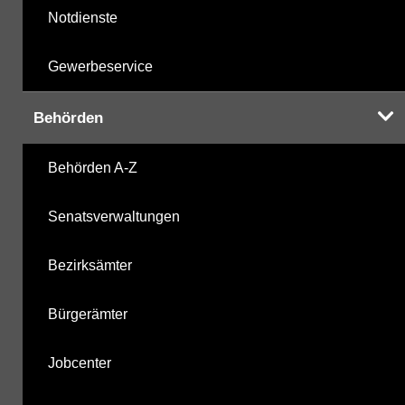
Notdienste
Gewerbeservice
Behörden
Behörden A-Z
Senatsverwaltungen
Bezirksämter
Bürgerämter
Jobcenter