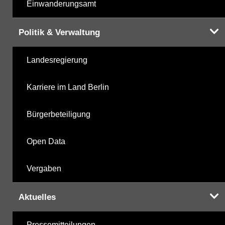
Einwanderungsamt
Politik & Verwaltung
Landesregierung
Karriere im Land Berlin
Bürgerbeteiligung
Open Data
Vergaben
Aktuelles
Pressemitteilungen