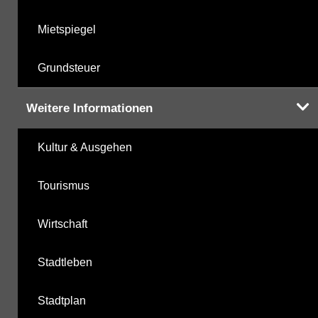
Mietspiegel
Grundsteuer
Weitere Informationen
Kultur & Ausgehen
Tourismus
Wirtschaft
Stadtleben
Stadtplan