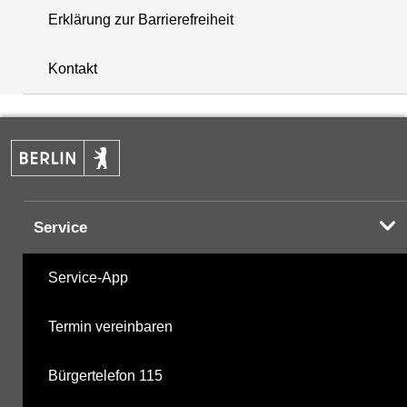
Erklärung zur Barrierefreiheit
i
+
Kontakt
−
Service
Service-App
Termin vereinbaren
Bürgertelefon 115