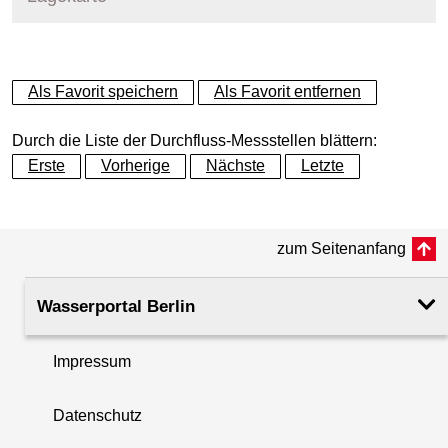
+
Als Favorit speichern
Als Favorit entfernen
−
Durch die Liste der Durchfluss-Messstellen blättern:
Erste
Vorherige
Nächste
Letzte
zum Seitenanfang
Wasserportal Berlin
Impressum
Datenschutz