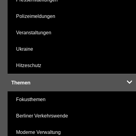
Polizeimeldungen
Veranstaltungen
Ukraine
Hitzeschutz
Themen
Fokusthemen
Berliner Verkehrswende
Moderne Verwaltung