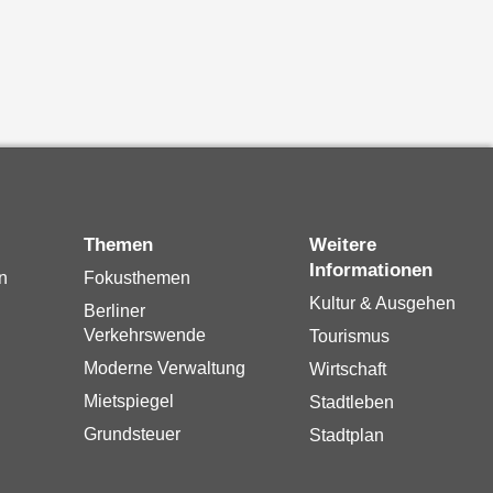
Themen
Weitere
Informationen
n
Fokusthemen
Kultur & Ausgehen
Berliner
Verkehrswende
Tourismus
Moderne Verwaltung
Wirtschaft
Mietspiegel
Stadtleben
Grundsteuer
Stadtplan