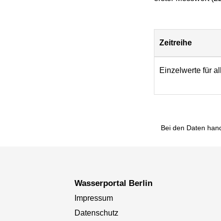
Zeitreihe
Download
Einzelwerte für a
Bei den Daten hand
Wasserportal Berlin
Impressum
Datenschutz