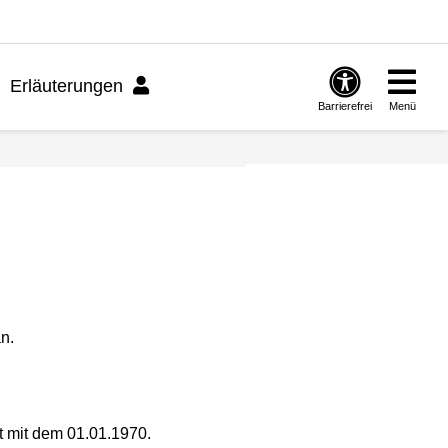
Erläuterungen
Barrierefrei
Menü
n.
t mit dem 01.01.1970.