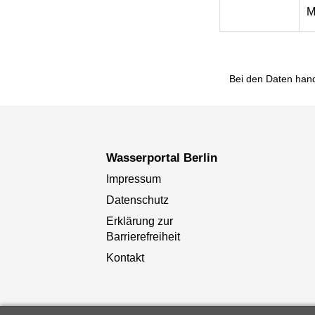
M
Bei den Daten hand
Wasserportal Berlin
Impressum
Datenschutz
Erklärung zur
Barrierefreiheit
Kontakt