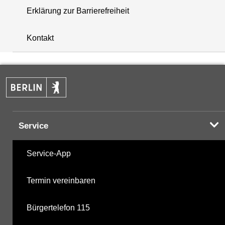
Erklärung zur Barrierefreiheit
+
Kontakt
−
Service
Service-App
Termin vereinbaren
Bürgertelefon 115