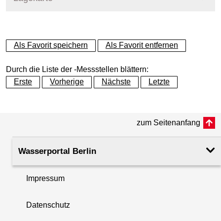
+
Als Favorit speichern
Als Favorit entfernen
−
Durch die Liste der -Messstellen blättern:
Erste
Vorherige
Nächste
Letzte
zum Seitenanfang
Wasserportal Berlin
Impressum
Datenschutz