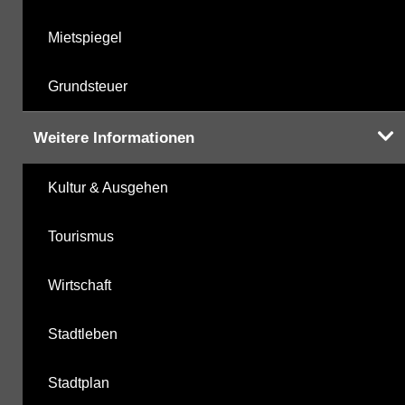
Mietspiegel
Grundsteuer
Weitere Informationen
Kultur & Ausgehen
Tourismus
Wirtschaft
Stadtleben
Stadtplan