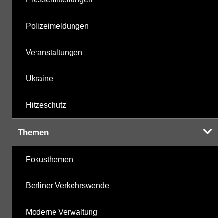
Polizeimeldungen
Veranstaltungen
Ukraine
Hitzeschutz
Themen
Fokusthemen
Berliner Verkehrswende
Moderne Verwaltung