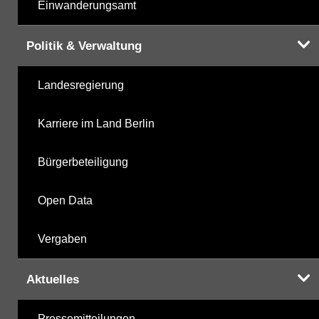
Einwanderungsamt
Politik & Verwaltung
Landesregierung
Karriere im Land Berlin
Bürgerbeteiligung
Open Data
Vergaben
Aktuelles
Pressemitteilungen