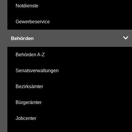
Notdienste
Gewerbeservice
Behörden
Behörden A-Z
Senatsverwaltungen
Bezirksämter
Bürgerämter
Jobcenter