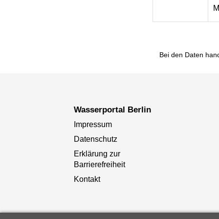
M
Bei den Daten hand
Wasserportal Berlin
Impressum
Datenschutz
Erklärung zur
Barrierefreiheit
Kontakt