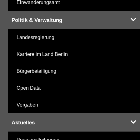
Einwanderungsamt
Politik & Verwaltung
Landesregierung
Karriere im Land Berlin
Bürgerbeteiligung
Open Data
Vergaben
Aktuelles
Pressemitteilungen