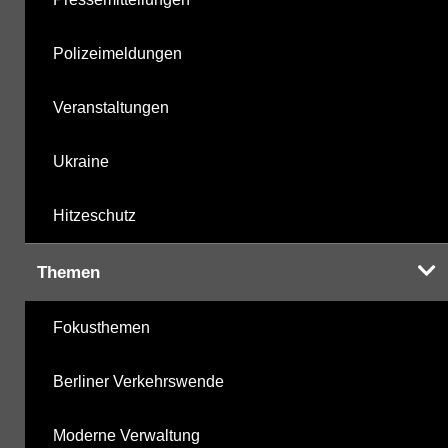
Polizeimeldungen
Veranstaltungen
Ukraine
Hitzeschutz
Themen
Fokusthemen
Berliner Verkehrswende
Moderne Verwaltung