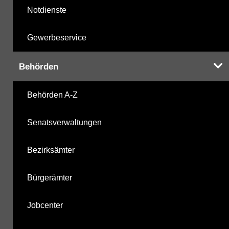
Notdienste
Gewerbeservice
Behörden
Behörden A-Z
Senatsverwaltungen
Bezirksämter
Bürgerämter
Jobcenter