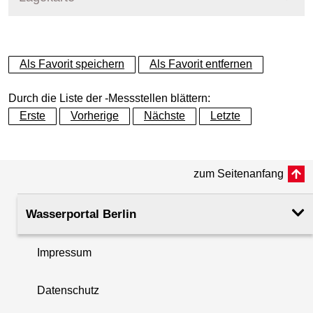
+
Als Favorit speichern
Als Favorit entfernen
−
Durch die Liste der -Messstellen blättern:
Erste
Vorherige
Nächste
Letzte
zum Seitenanfang
Wasserportal Berlin
Impressum
Datenschutz