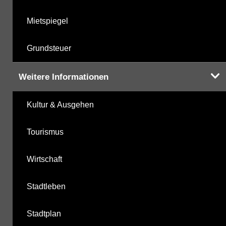
Mietspiegel
Grundsteuer
Weitere Informationen
Kultur & Ausgehen
Tourismus
Wirtschaft
Stadtleben
Stadtplan