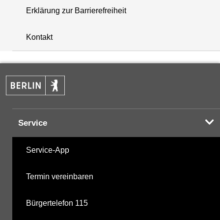
Erklärung zur Barrierefreiheit
+
Kontakt
−
Service
Service-App
Termin vereinbaren
Bürgertelefon 115