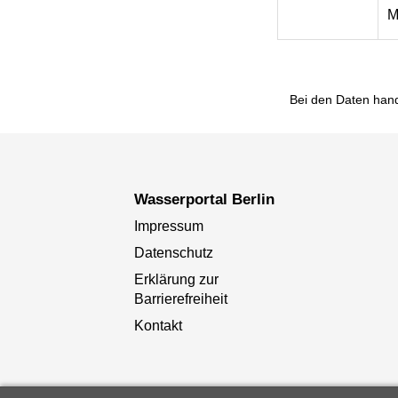
M
Bei den Daten hand
Wasserportal Berlin
Impressum
Datenschutz
Erklärung zur
Barrierefreiheit
Kontakt