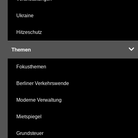
Ukraine
Hitzeschutz
Themen
Fokusthemen
Berliner Verkehrswende
Moderne Verwaltung
Mietspiegel
Grundsteuer