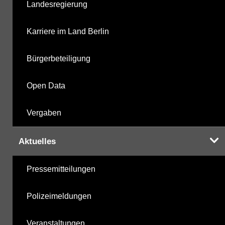
Landesregierung
Karriere im Land Berlin
Bürgerbeteiligung
Open Data
Vergaben
Aktuelles
Pressemitteilungen
Polizeimeldungen
Veranstaltungen