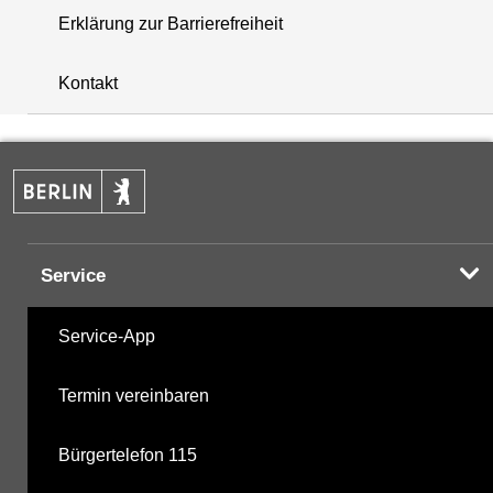
Erklärung zur Barrierefreiheit
+
Kontakt
−
Service
Service-App
Termin vereinbaren
Bürgertelefon 115