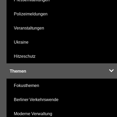
Polizeimeldungen
Veranstaltungen
Ukraine
Hitzeschutz
Themen
Fokusthemen
Berliner Verkehrswende
Moderne Verwaltung