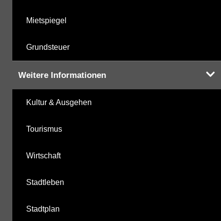
Mietspiegel
Grundsteuer
Weitere Informationen
Kultur & Ausgehen
Tourismus
Wirtschaft
Stadtleben
Stadtplan