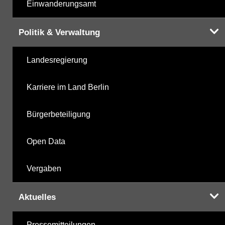
Einwanderungsamt
Politik & Verwaltung
Landesregierung
Karriere im Land Berlin
Bürgerbeteiligung
Open Data
Vergaben
Aktuelles
Pressemitteilungen