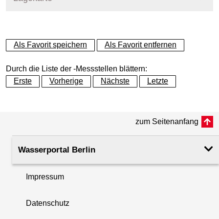
+
Als Favorit speichern
Als Favorit entfernen
−
Durch die Liste der -Messstellen blättern:
Erste
Vorherige
Nächste
Letzte
zum Seitenanfang
Wasserportal Berlin
Impressum
Datenschutz