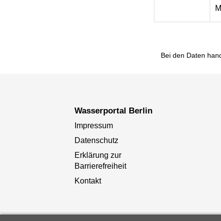
M
Bei den Daten hand
Wasserportal Berlin
Impressum
Datenschutz
Erklärung zur
Barrierefreiheit
Kontakt