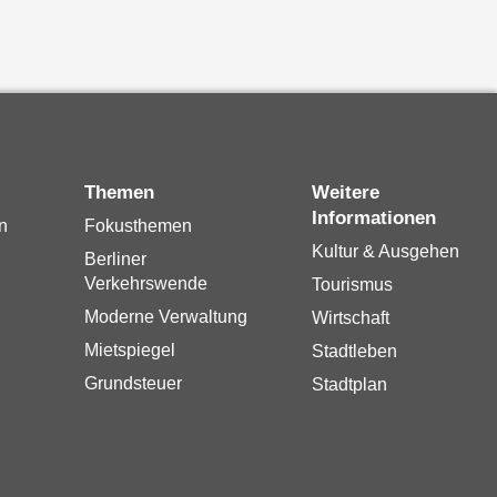
Themen
Weitere
Informationen
n
Fokusthemen
Kultur & Ausgehen
Berliner
Verkehrswende
Tourismus
Moderne Verwaltung
Wirtschaft
Mietspiegel
Stadtleben
Grundsteuer
Stadtplan