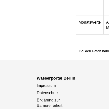
Monatswerte
A
M
Bei den Daten hand
Wasserportal Berlin
Impressum
Datenschutz
Erklärung zur
Barrierefreiheit