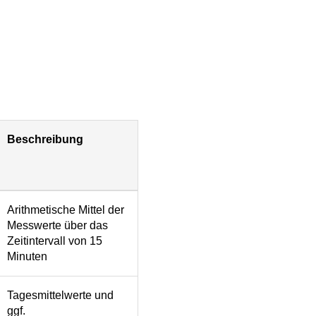
Beschreibung
Arithmetische Mittel der
Messwerte über das
Zeitintervall von 15
Minuten
Tagesmittelwerte und
ggf.