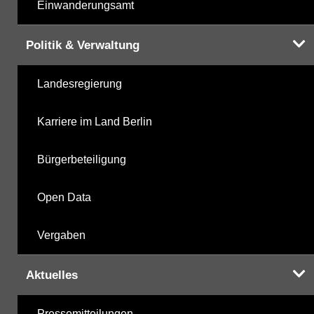
Einwanderungsamt
Politik & Verwaltung
Landesregierung
Karriere im Land Berlin
Bürgerbeteiligung
Open Data
Vergaben
Aktuelles
Pressemitteilungen