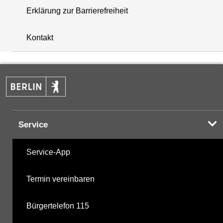
Erklärung zur Barrierefreiheit
+
Kontakt
−
Service
Service-App
Termin vereinbaren
Bürgertelefon 115