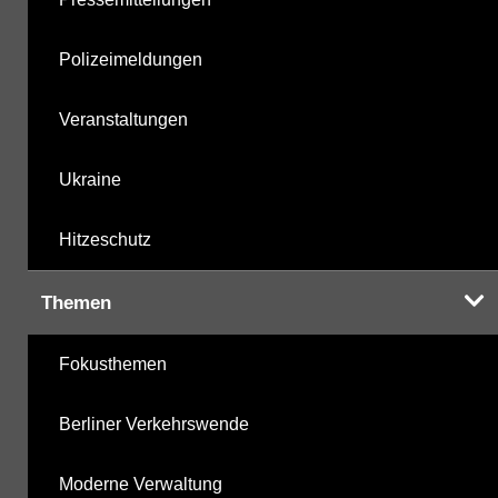
Polizeimeldungen
Veranstaltungen
Ukraine
Hitzeschutz
Themen
Fokusthemen
Berliner Verkehrswende
Moderne Verwaltung