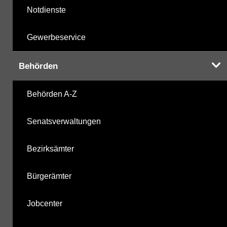
Notdienste
Gewerbeservice
Behörden
Behörden A-Z
Senatsverwaltungen
Bezirksämter
Bürgerämter
Jobcenter