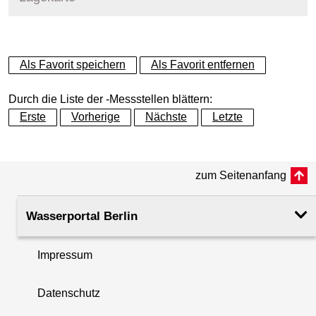
+
Als Favorit speichern
Als Favorit entfernen
−
Durch die Liste der -Messstellen blättern:
Erste
Vorherige
Nächste
Letzte
zum Seitenanfang
Wasserportal Berlin
Impressum
Datenschutz