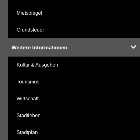
Mietspiegel
Grundsteuer
Weitere Informationen
Kultur & Ausgehen
Tourismus
Wirtschaft
Stadtleben
Stadtplan