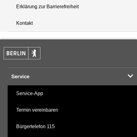
Erklärung zur Barrierefreiheit
+
Kontakt
−
Service
Service-App
Termin vereinbaren
Bürgertelefon 115