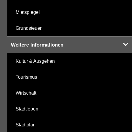
Mietspiegel
Grundsteuer
Weitere Informationen
Kultur & Ausgehen
Tourismus
Wirtschaft
Stadtleben
Stadtplan