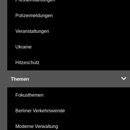
Polizeimeldungen
Veranstaltungen
Ukraine
Hitzeschutz
Themen
Fokusthemen
Berliner Verkehrswende
Moderne Verwaltung