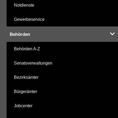
Notdienste
Gewerbeservice
Behörden
Behörden A-Z
Senatsverwaltungen
Bezirksämter
Bürgerämter
Jobcenter