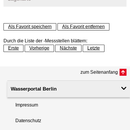
+
Als Favorit speichern
Als Favorit entfernen
−
Durch die Liste der -Messstellen blättern:
Erste
Vorherige
Nächste
Letzte
zum Seitenanfang
Wasserportal Berlin
Impressum
Datenschutz