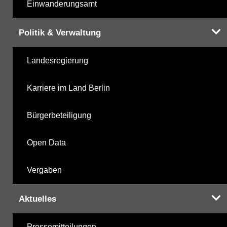
Einwanderungsamt
Politik & Verwaltung
Landesregierung
Karriere im Land Berlin
Bürgerbeteiligung
Open Data
Vergaben
Aktuelles
Pressemitteilungen