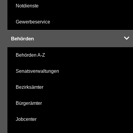
Notdienste
Gewerbeservice
Behörden
Behörden A-Z
Senatsverwaltungen
Bezirksämter
Bürgerämter
Jobcenter