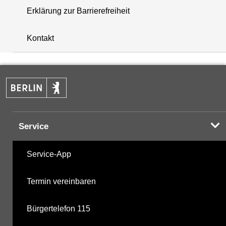
Erklärung zur Barrierefreiheit
+
Kontakt
−
Service
Service-App
Termin vereinbaren
Bürgertelefon 115