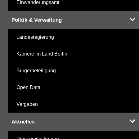
Einwanderungsamt
Politik & Verwaltung
Landesregierung
Karriere im Land Berlin
Bürgerbeteiligung
Open Data
Vergaben
Aktuelles
Pressemitteilungen