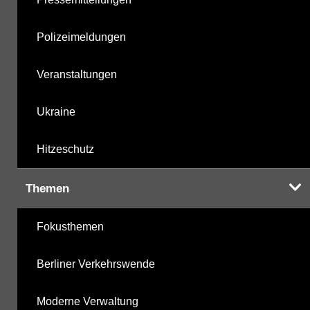
Polizeimeldungen
Veranstaltungen
Ukraine
Hitzeschutz
Themen
Fokusthemen
Berliner Verkehrswende
Moderne Verwaltung