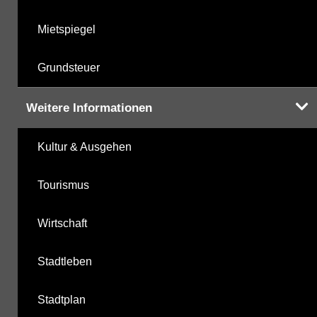
Mietspiegel
Grundsteuer
Weitere Informationen
Kultur & Ausgehen
Tourismus
Wirtschaft
Stadtleben
Stadtplan