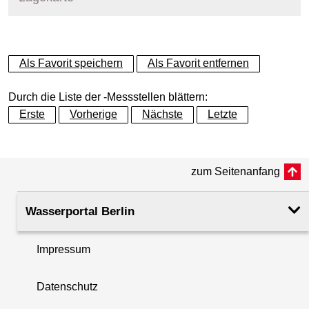
+
Als Favorit speichern
Als Favorit entfernen
−
Durch die Liste der -Messstellen blättern:
Erste
Vorherige
Nächste
Letzte
zum Seitenanfang
Wasserportal Berlin
Impressum
Datenschutz