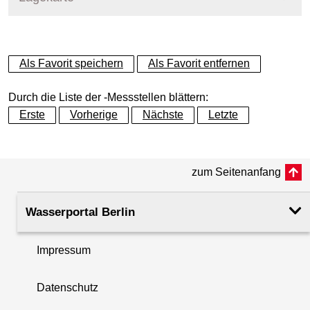
+
Als Favorit speichern
Als Favorit entfernen
−
Durch die Liste der -Messstellen blättern:
Erste
Vorherige
Nächste
Letzte
zum Seitenanfang
Wasserportal Berlin
Impressum
Datenschutz