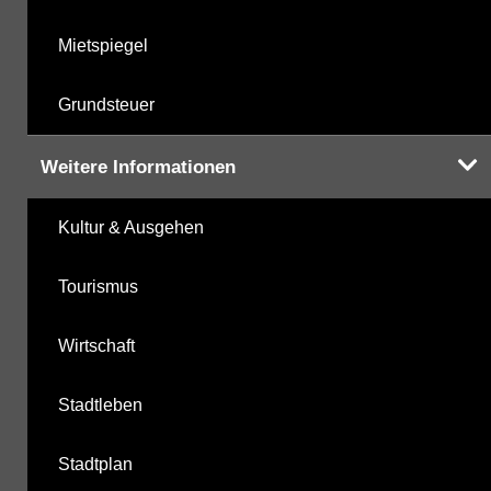
Mietspiegel
Grundsteuer
Weitere Informationen
Kultur & Ausgehen
Tourismus
Wirtschaft
Stadtleben
Stadtplan