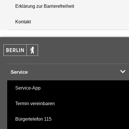
Erklärung zur Barrierefreiheit
+
Kontakt
−
Service
Service-App
Termin vereinbaren
Bürgertelefon 115