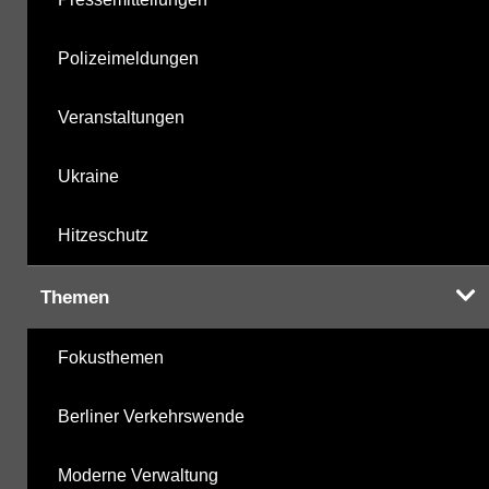
Polizeimeldungen
Veranstaltungen
Ukraine
Hitzeschutz
Themen
Fokusthemen
Berliner Verkehrswende
Moderne Verwaltung