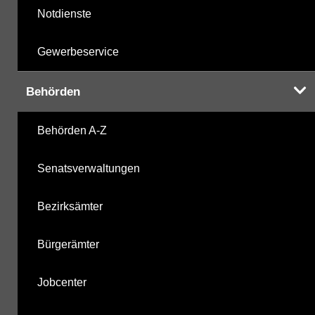
Notdienste
Gewerbeservice
Behörden
Behörden A-Z
Senatsverwaltungen
Bezirksämter
Bürgerämter
Jobcenter