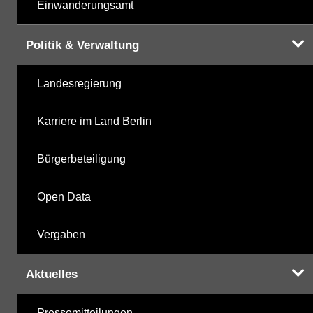
Einwanderungsamt
Politik & Verwaltung
Landesregierung
Karriere im Land Berlin
Bürgerbeteiligung
Open Data
Vergaben
Aktuelles
Pressemitteilungen