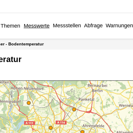
Messstellen
Abfrage
Warnungen
Themen
Messwerte
er - Bodentemperatur
ratur