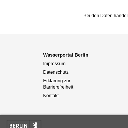
Bei den Daten handel
Wasserportal Berlin
Impressum
Datenschutz
Erklärung zur
Barrierefreiheit
Kontakt