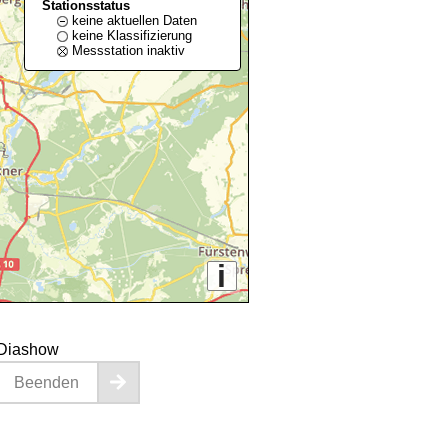
Stationsstatus
keine aktuellen Daten
keine Klassifizierung
Messstation inaktiv
i
Diashow
Beenden