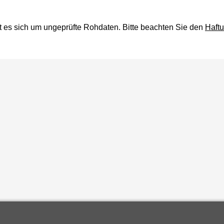
t es sich um ungeprüfte Rohdaten. Bitte beachten Sie den
Haft