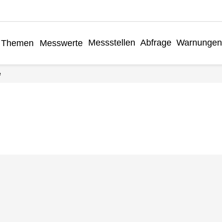
Messstellen
Abfrage
Warnungen
Themen
Messwerte
e