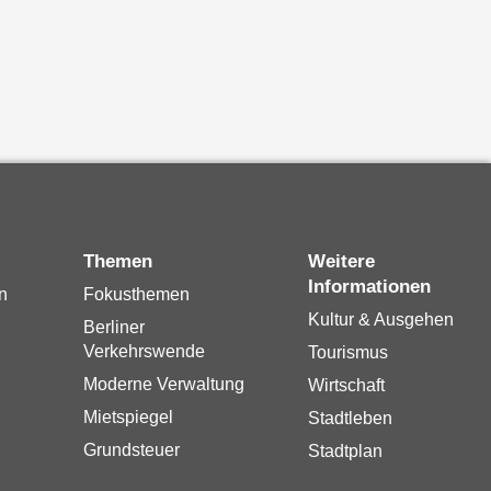
Themen
Weitere
Informationen
n
Fokusthemen
Kultur & Ausgehen
Berliner
Verkehrswende
Tourismus
Moderne Verwaltung
Wirtschaft
Mietspiegel
Stadtleben
Grundsteuer
Stadtplan