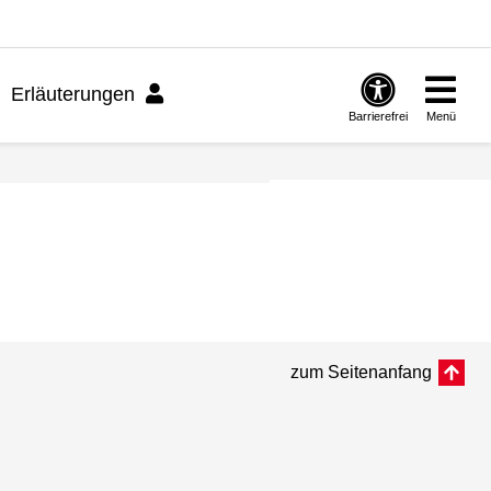
Erläuterungen
Barrierefrei
Menü
zum Seitenanfang