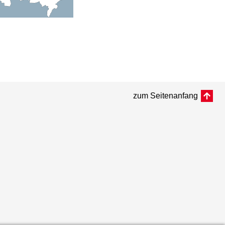
zum Seitenanfang