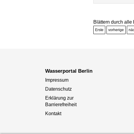
Blättern durch alle
Erste
vorherige
nä
Wasserportal Berlin
Impressum
Datenschutz
Erklärung zur
Barrierefreiheit
Kontakt