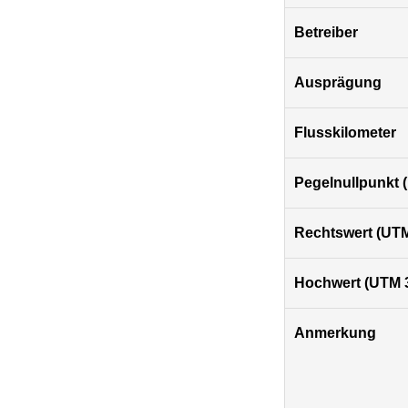
Betreiber
Ausprägung
Flusskilometer
Pegelnullpunkt
Rechtswert (UTM
Hochwert (UTM 
Anmerkung