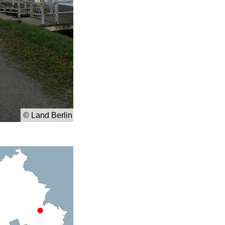
© Land Berlin