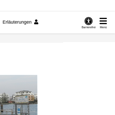
Erläuterungen
Barrierefrei
Menü