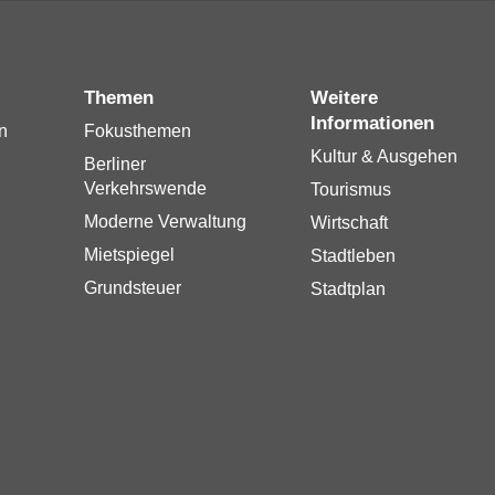
Themen
Weitere
Informationen
n
Fokusthemen
Kultur & Ausgehen
Berliner
Verkehrswende
Tourismus
Moderne Verwaltung
Wirtschaft
Mietspiegel
Stadtleben
Grundsteuer
Stadtplan