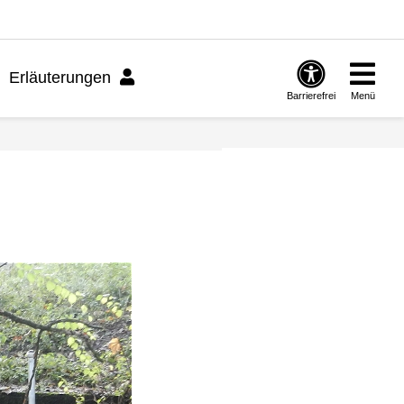
Erläuterungen
Barrierefrei
Menü