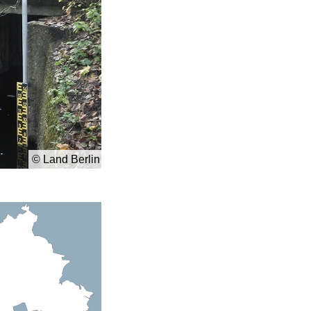
© Land Berlin