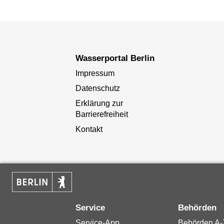
Wasserportal Berlin
Impressum
Datenschutz
Erklärung zur
Barrierefreiheit
Kontakt
Service
Behörden
Service-App
Behörden A-