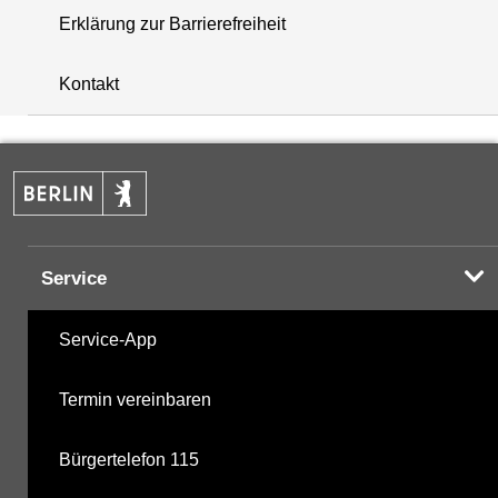
Erklärung zur Barrierefreiheit
i
+
Kontakt
−
Service
Service-App
Termin vereinbaren
Bürgertelefon 115