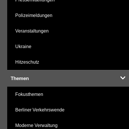
Polizeimeldungen
Veranstaltungen
Ukraine
Hitzeschutz
Themen
Fokusthemen
Berliner Verkehrswende
Moderne Verwaltung