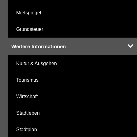
Mietspiegel
Grundsteuer
Weitere Informationen
Kultur & Ausgehen
Tourismus
Wirtschaft
Stadtleben
Stadtplan