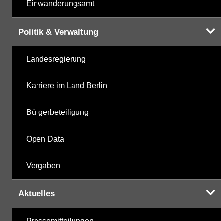
Einwanderungsamt
Politik & Verwaltung
Landesregierung
Karriere im Land Berlin
Bürgerbeteiligung
Open Data
Vergaben
Aktuelles
Pressemitteilungen