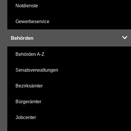
Notdienste
Gewerbeservice
Behörden
Behörden A-Z
Senatsverwaltungen
Bezirksämter
Bürgerämter
Jobcenter