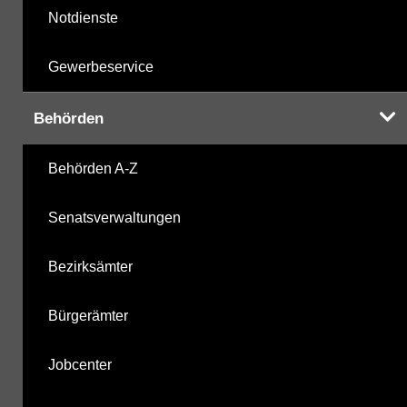
Notdienste
Gewerbeservice
Behörden
Behörden A-Z
Senatsverwaltungen
Bezirksämter
Bürgerämter
Jobcenter