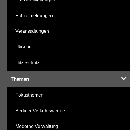
Polizeimeldungen
Veranstaltungen
Ukraine
Hitzeschutz
Themen
Fokusthemen
Berliner Verkehrswende
Moderne Verwaltung