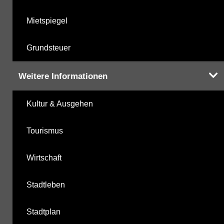
Mietspiegel
Grundsteuer
Weitere Informationen
Kultur & Ausgehen
Tourismus
Wirtschaft
Stadtleben
Stadtplan