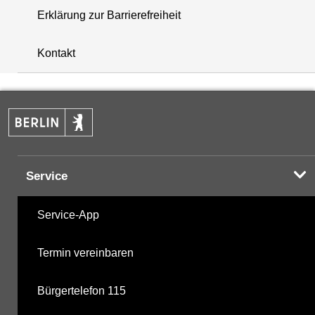
Erklärung zur Barrierefreiheit
i
+
Kontakt
−
Service
Service-App
Termin vereinbaren
Bürgertelefon 115