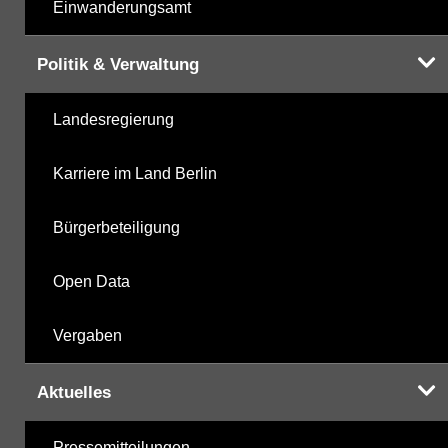
Einwanderungsamt
Politik & Verwaltung
Landesregierung
Karriere im Land Berlin
Bürgerbeteiligung
Open Data
Vergaben
Aktuelles
Pressemitteilungen