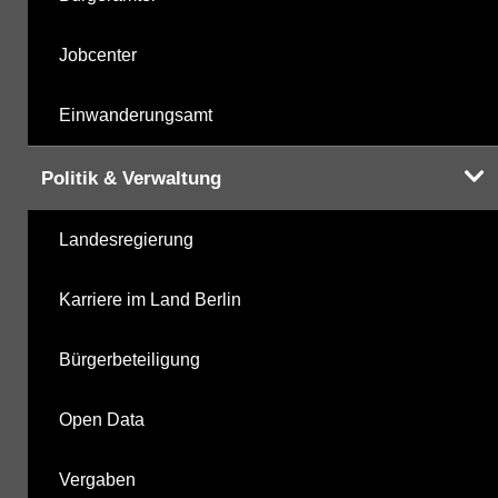
Jobcenter
Einwanderungsamt
Politik & Verwaltung
Landesregierung
Karriere im Land Berlin
Bürgerbeteiligung
Open Data
Vergaben