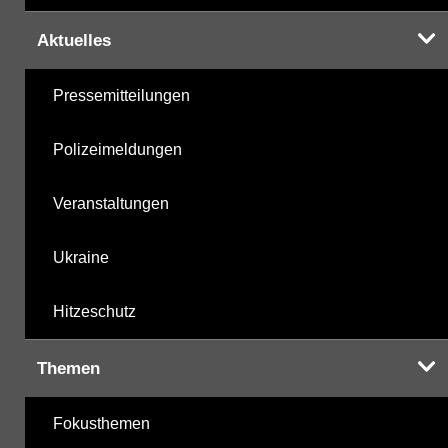
Aktuelles
Pressemitteilungen
Polizeimeldungen
Veranstaltungen
Ukraine
Hitzeschutz
Themen
Fokusthemen