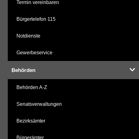
Termin vereinbaren
Bürgertelefon 115
Notdienste
Gewerbeservice
Behörden
Behörden A-Z
Senatsverwaltungen
Bezirksämter
Bürgerämter