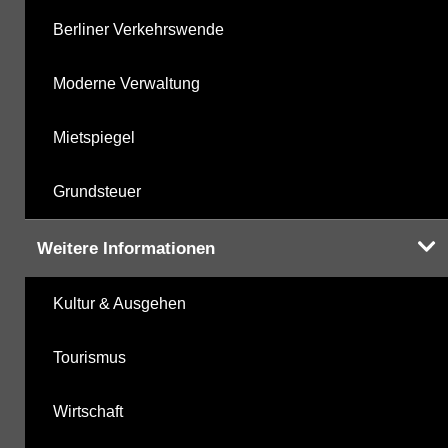
Berliner Verkehrswende
Moderne Verwaltung
Mietspiegel
Grundsteuer
Weitere Informationen
Kultur & Ausgehen
Tourismus
Wirtschaft