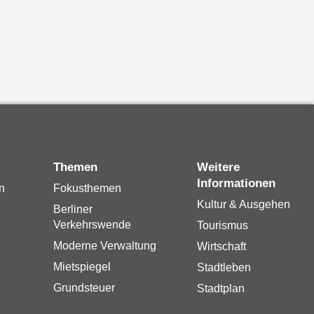
Themen
Weitere
Informationen
n
Fokusthemen
Kultur & Ausgehen
Berliner
Verkehrswende
Tourismus
Moderne Verwaltung
Wirtschaft
Mietspiegel
Stadtleben
Grundsteuer
Stadtplan