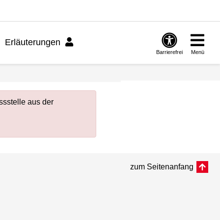
Erläuterungen
Barrierefrei
Menü
sstelle aus der
zum Seitenanfang