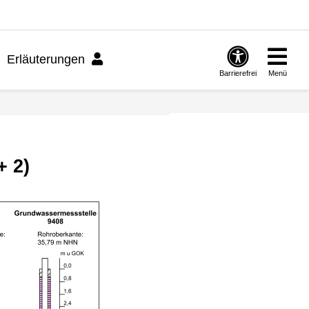
Erläuterungen
Barrierefrei
Menü
+ 2)