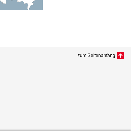
zum Seitenanfang