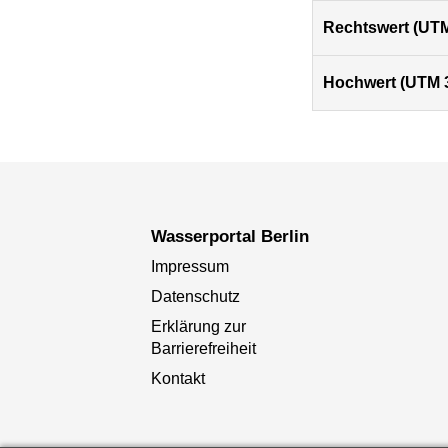
Rechtswert (UTM
Hochwert (UTM 
Wasserportal Berlin
Impressum
Datenschutz
Erklärung zur
Barrierefreiheit
Kontakt