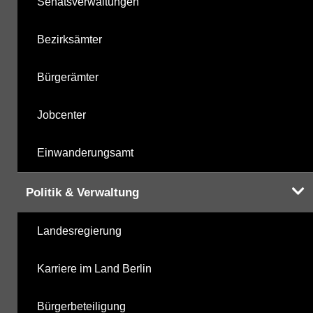
Senatsverwaltungen
Bezirksämter
Bürgerämter
Jobcenter
Einwanderungsamt
Politik & Verwaltung
Landesregierung
Karriere im Land Berlin
Bürgerbeteiligung