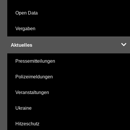
Open Data
Vergaben
Aktuelles
Pressemitteilungen
Polizeimeldungen
Veranstaltungen
Ukraine
Hitzeschutz