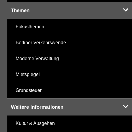
Themen
Fokusthemen
Berliner Verkehrswende
Moderne Verwaltung
Mietspiegel
Grundsteuer
Weitere Informationen
Kultur & Ausgehen