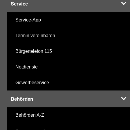
Service
Service-App
Termin vereinbaren
Bürgertelefon 115
Notdienste
Gewerbeservice
Behörden
Behörden A-Z